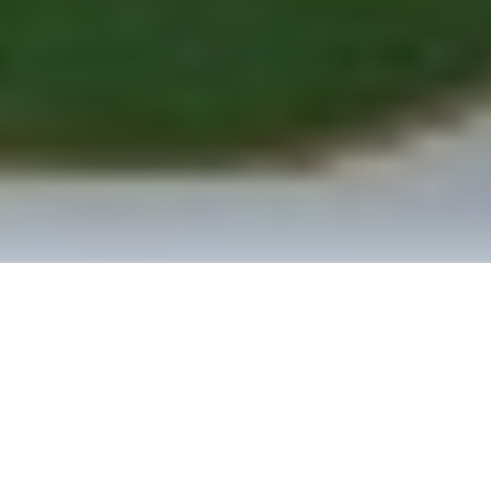
About School